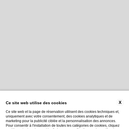
X
Ce site web utilise des cookies
Ce site web et la page de réservation utilisent des cookies techniques et,
uniquement avec votre consentement, des cookies analytiques et de
marketing pour la publicité ciblée et la personnalisation des annonces.
Pour consentir à l'installation de toutes les catégories de cookies, cliquez