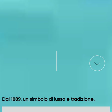
Dal 1889, un simbolo di lusso e tradizione.