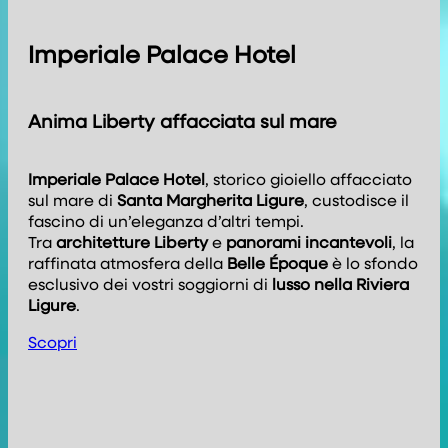
Imperiale Palace Hotel
Anima Liberty affacciata sul mare
Imperiale Palace Hotel
, storico gioiello affacciato
sul mare di
Santa Margherita Ligure
, custodisce il
fascino di un’eleganza d’altri tempi.
Tra
architetture Liberty
e
panorami incantevoli
, la
raffinata atmosfera della
Belle Époque
è lo sfondo
esclusivo dei vostri soggiorni di
lusso nella Riviera
Ligure
.
Scopri