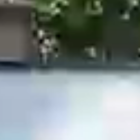
Hotel
Camere & Sui