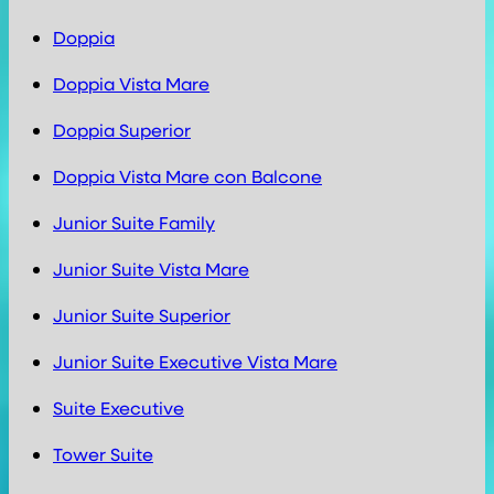
Doppia
Doppia Vista Mare
Doppia Superior
Doppia Vista Mare con Balcone
Junior Suite Family
Junior Suite Vista Mare
Junior Suite Superior
Junior Suite Executive Vista Mare
Suite Executive
Tower Suite