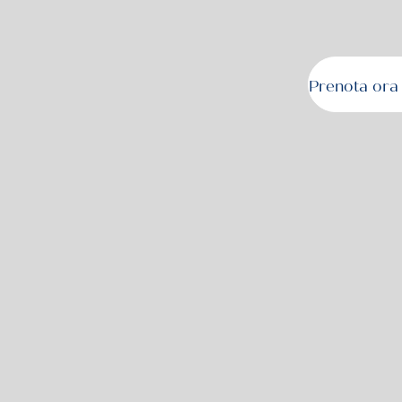
Prenota ora