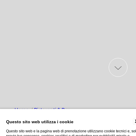
Home
Ristoranti & Bar
Questo sito web utilizza i cookie
Questo sito web e la pagina web di prenotazione utilizzano cookie tecnici e, so