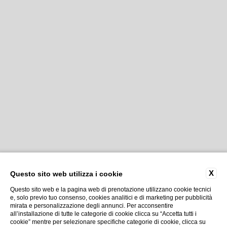
X
Questo sito web utilizza i cookie
Questo sito web e la pagina web di prenotazione utilizzano cookie tecnici
e, solo previo tuo consenso, cookies analitici e di marketing per pubblicità
mirata e personalizzazione degli annunci. Per acconsentire
all’installazione di tutte le categorie di cookie clicca su “Accetta tutti i
cookie” mentre per selezionare specifiche categorie di cookie, clicca su