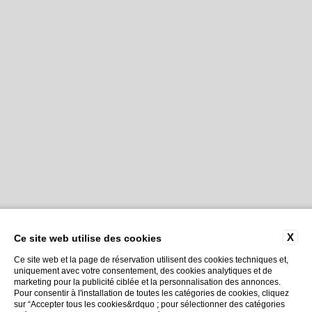
X
Ce site web utilise des cookies
Ce site web et la page de réservation utilisent des cookies techniques et,
uniquement avec votre consentement, des cookies analytiques et de
marketing pour la publicité ciblée et la personnalisation des annonces.
Pour consentir à l'installation de toutes les catégories de cookies, cliquez
sur “Accepter tous les cookies&rdquo ; pour sélectionner des catégories