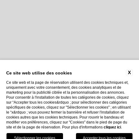
X
Ce site web utilise des cookies
Ce site web et la page de réservation utilisent des cookies techniques et,
uniquement avec votre consentement, des cookies analytiques et de
marketing pour la publicité ciblée et la personnalisation des annonces.
Pour consentir à l'installation de toutes les catégories de cookies, cliquez
sur “Accepter tous les cookies&rdquo ; pour sélectionner des catégories
spécifiques de cookies, cliquez sur "Sélectionner les cookies" ; en utilisant
le “x&rdquo ; vous pouvez fermer la bannière et refuser l'installation de
cookies autres que les cookies techniques. Pour rouvrir le bandeau et
modifier vos préférences, cliquez sur "Cookies" dans le pied de page du
site et de la page de réservation. Pour plus d'informations
cliquez ici
.