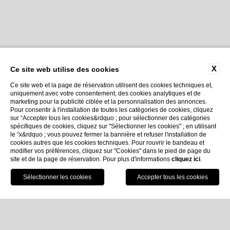
X
Ce site web utilise des cookies
Ce site web et la page de réservation utilisent des cookies techniques et,
uniquement avec votre consentement, des cookies analytiques et de
marketing pour la publicité ciblée et la personnalisation des annonces.
Pour consentir à l'installation de toutes les catégories de cookies, cliquez
sur “Accepter tous les cookies&rdquo ; pour sélectionner des catégories
spécifiques de cookies, cliquez sur "Sélectionner les cookies" ; en utilisant
le “x&rdquo ; vous pouvez fermer la bannière et refuser l'installation de
cookies autres que les cookies techniques. Pour rouvrir le bandeau et
modifier vos préférences, cliquez sur "Cookies" dans le pied de page du
site et de la page de réservation. Pour plus d'informations
cliquez ici
.
Réservez
Home